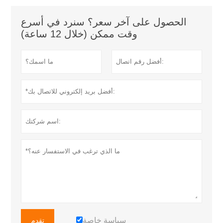
الحصول على آخر سعر؟ سنرد في أسرع
وقت ممكن (خلال 12 ساعة)
سياسة خاصة
تقدم