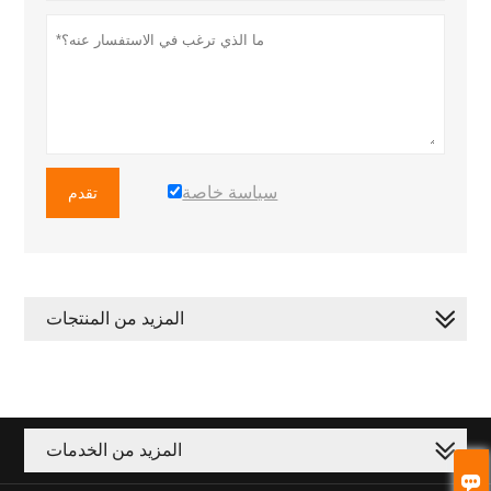
سياسة خاصة
تقدم
المزيد من المنتجات
المزيد من الخدمات
