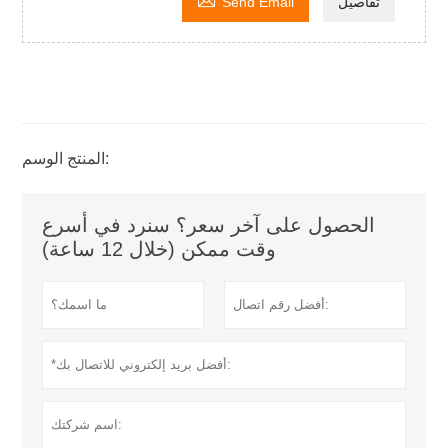
تفاصيل
Send Email
المنتج الوسم:
الحصول على آخر سعر؟ سنرد في أسرع
وقت ممكن (خلال 12 ساعة)