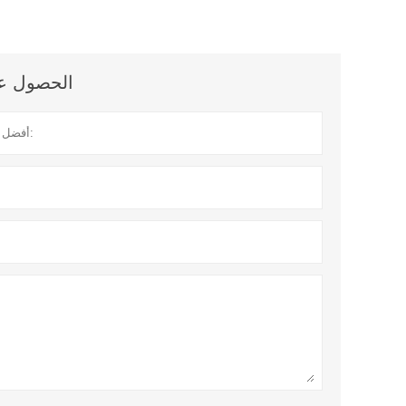
الحصول على