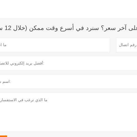
 آخر سعر؟ سنرد في أسرع وقت ممكن (خلال 12 ساعة)