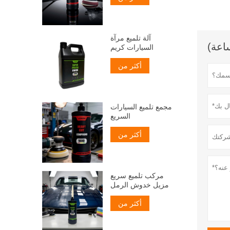
آلة تلميع مرآة
السيارات كريم
أكثر من
مجمع تلميع السيارات
السريع
أكثر من
مركب تلميع سريع
مزيل خدوش الرمل
أكثر من