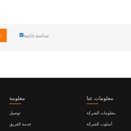
سياسة خاصة
ت
معلومات عنا
معلومة
معلومات الشركة
توصيل
أسلوب الشركة
خدمة الفريق