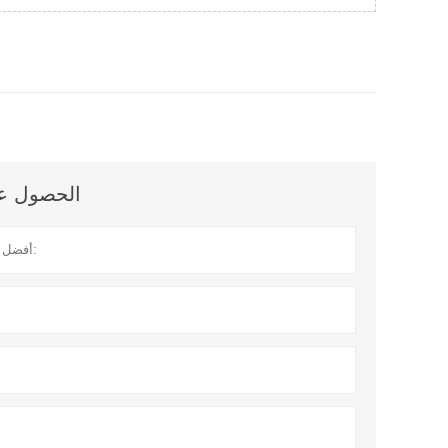
الحصول على