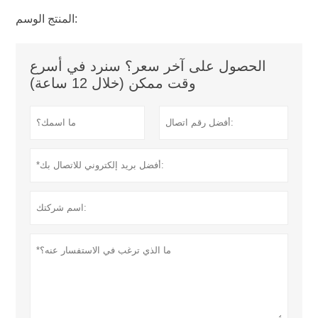
المنتج الوسم:
الحصول على آخر سعر؟ سنرد في أسرع
وقت ممكن (خلال 12 ساعة)