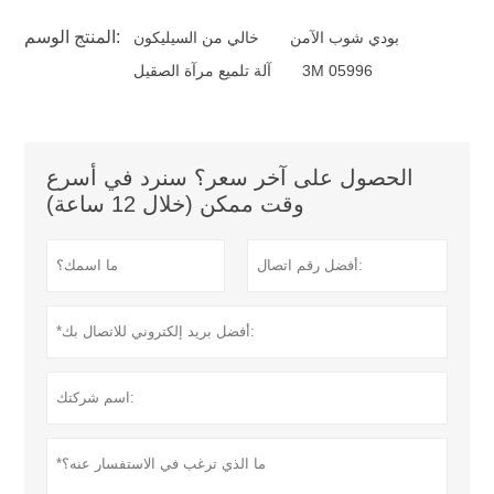
المنتج الوسم:
بودي شوب الآمن
خالي من السيليكون
3M 05996
آلة تلميع مرآة الصقيل
الحصول على آخر سعر؟ سنرد في أسرع
وقت ممكن (خلال 12 ساعة)