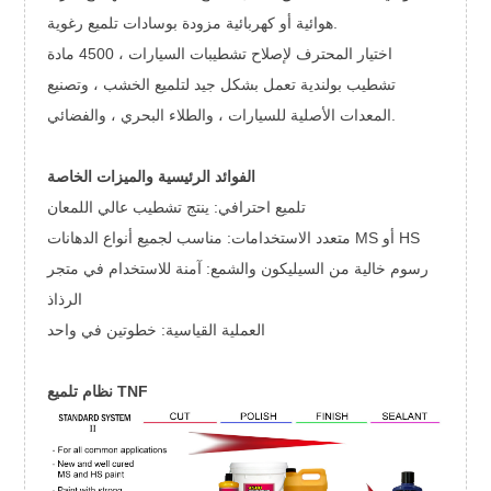
هوائية أو كهربائية مزودة بوسادات تلميع رغوية.
اختيار المحترف لإصلاح تشطيبات السيارات ، 4500 مادة
تشطيب بولندية تعمل بشكل جيد لتلميع الخشب ، وتصنيع
المعدات الأصلية للسيارات ، والطلاء البحري ، والفضائي.
الفوائد الرئيسية والميزات الخاصة
تلميع احترافي: ينتج تشطيب عالي اللمعان
متعدد الاستخدامات: مناسب لجميع أنواع الدهانات MS أو HS
رسوم خالية من السيليكون والشمع: آمنة للاستخدام في متجر
الرذاذ
العملية القياسية: خطوتين في واحد
نظام تلميع TNF