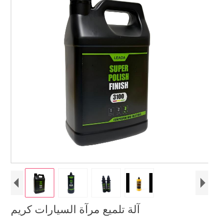
آلة تلميع مرآة السيارات كريم